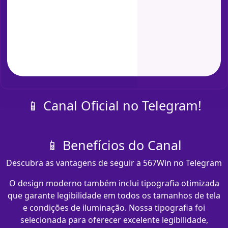
📱 Canal Oficial no Telegram!
📱 Benefícios do Canal
Descubra as vantagens de seguir a 567Win no Telegram
O design moderno também inclui tipografia otimizada
que garante legibilidade em todos os tamanhos de tela
e condições de iluminação. Nossa tipografia foi
selecionada para oferecer excelente legibilidade,