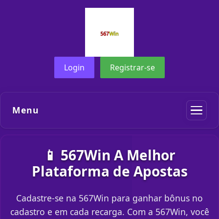
Login
Registrar-se
Menu
📱 567Win A Melhor
Plataforma de Apostas
Cadastre-se na 567Win para ganhar bônus no
cadastro e em cada recarga. Com a 567Win, você