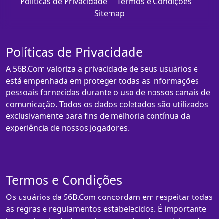
Políticas de Privacidade
Termos e Condições
Sitemap
Políticas de Privacidade
A 56B.Com valoriza a privacidade de seus usuários e
está empenhada em proteger todas as informações
pessoais fornecidas durante o uso de nossos canais de
comunicação. Todos os dados coletados são utilizados
exclusivamente para fins de melhoria contínua da
experiência de nossos jogadores.
Termos e Condições
Os usuários da 56B.Com concordam em respeitar todas
as regras e regulamentos estabelecidos. É importante