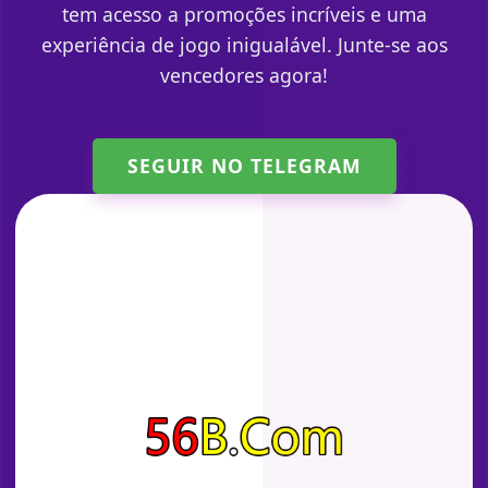
tem acesso a promoções incríveis e uma
experiência de jogo inigualável. Junte-se aos
vencedores agora!
SEGUIR NO TELEGRAM