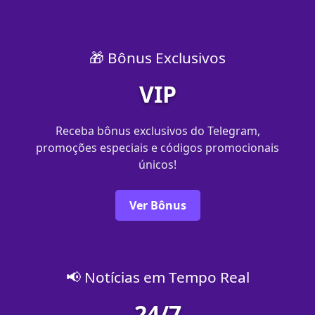
🎁 Bônus Exclusivos
VIP
Receba bônus exclusivos do Telegram,
promoções especiais e códigos promocionais
únicos!
Ver Bônus
📢 Notícias em Tempo Real
24/7