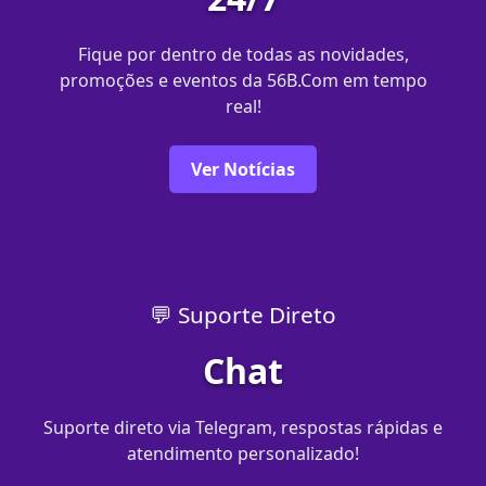
Fique por dentro de todas as novidades,
promoções e eventos da 56B.Com em tempo
real!
Ver Notícias
💬 Suporte Direto
Chat
Suporte direto via Telegram, respostas rápidas e
atendimento personalizado!