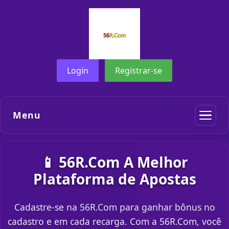
Login
Registrar-se
Menu
📱 56R.Com A Melhor
Plataforma de Apostas
Cadastre-se na 56R.Com para ganhar bônus no
cadastro e em cada recarga. Com a 56R.Com, você