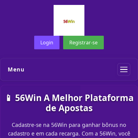
Login
Registrar-se
Menu
📱 56Win A Melhor Plataforma
de Apostas
Cadastre-se na 56Win para ganhar bônus no
cadastro e em cada recarga. Com a 56Win, você