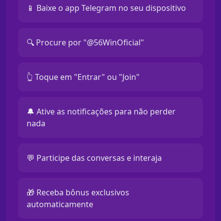
📱 Baixe o app Telegram no seu dispositivo
🔍 Procure por "@56WinOficial"
👆 Toque em "Entrar" ou "Join"
🔔 Ative as notificações para não perder
nada
💬 Participe das conversas e interaja
🎁 Receba bônus exclusivos
automaticamente