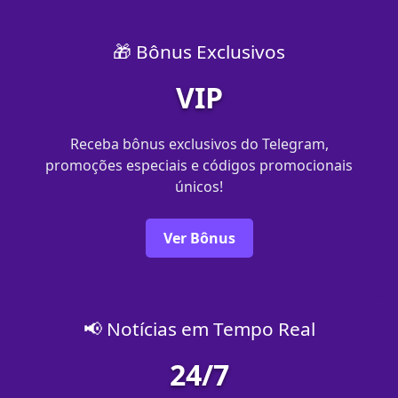
🎁 Bônus Exclusivos
VIP
Receba bônus exclusivos do Telegram,
promoções especiais e códigos promocionais
únicos!
Ver Bônus
📢 Notícias em Tempo Real
24/7