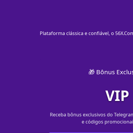
Plataforma clássica e confiável, o 56X.C
🎁 Bônus Exclu
VIP
Receba bônus exclusivos do Telegra
e códigos promocionai