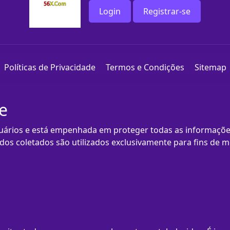
Login
Registrar-se
Políticas de Privacidade
Termos e Condições
Sitemap
de
suários e está empenhada em proteger todas as informaçõe
os coletados são utilizados exclusivamente para fins de m