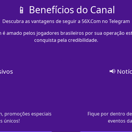
📱 Benefícios do Canal
Descubra as vantagens de seguir a 56X.Com no Telegram
om é amado pelos jogadores brasileiros por sua operação est
conquista pela credibilidade.
sivos
📢 Notí
m, promoções especiais
Fique por dentro d
s únicos!
eventos da