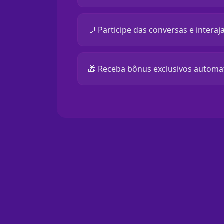
💬 Participe das conversas e interaj
🎁 Receba bônus exclusivos autom