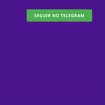
SEGUIR NO TELEGRAM