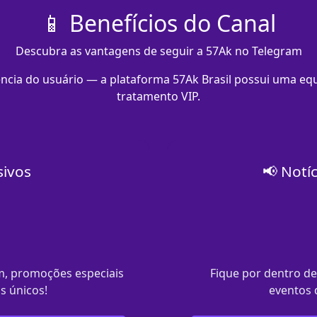
📱 Benefícios do Canal
Descubra as vantagens de seguir a 57Ak no Telegram
ncia do usuário — a plataforma 57Ak Brasil possui uma equ
tratamento VIP.
sivos
📢 Notí
m, promoções especiais
Fique por dentro d
s únicos!
eventos 