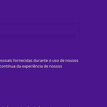
essoais fornecidas durante o uso de nossos
 contínua da experiência de nossos