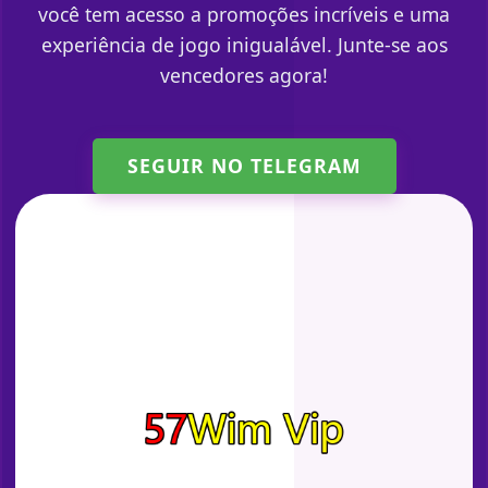
você tem acesso a promoções incríveis e uma
experiência de jogo inigualável. Junte-se aos
vencedores agora!
SEGUIR NO TELEGRAM