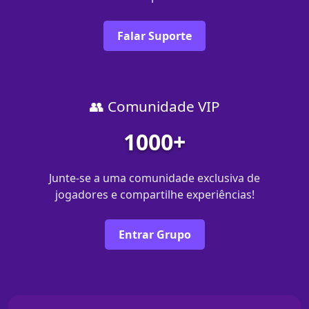
Falar Suporte
👥 Comunidade VIP
1000+
Junte-se a uma comunidade exclusiva de
jogadores e compartilhe experiências!
Entrar Grupo