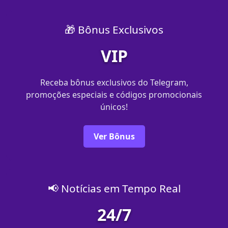
🎁 Bônus Exclusivos
VIP
Receba bônus exclusivos do Telegram,
promoções especiais e códigos promocionais
únicos!
Ver Bônus
📢 Notícias em Tempo Real
24/7