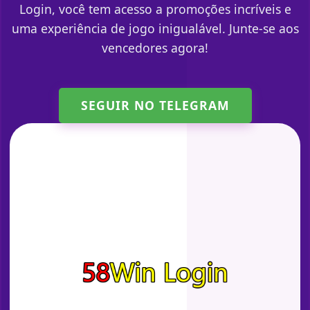
Login, você tem acesso a promoções incríveis e
uma experiência de jogo inigualável. Junte-se aos
vencedores agora!
SEGUIR NO TELEGRAM