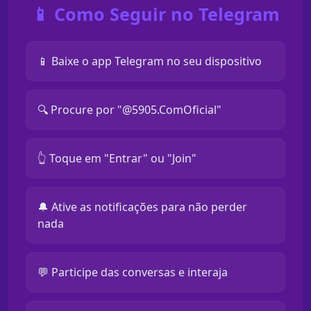
📱 Como Seguir no Telegram
📱 Baixe o app Telegram no seu dispositivo
🔍 Procure por "@5905.ComOficial"
👆 Toque em "Entrar" ou "Join"
🔔 Ative as notificações para não perder
nada
💬 Participe das conversas e interaja