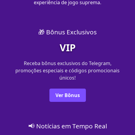
experiência de jogo suprema.
🎁 Bônus Exclusivos
VIP
Receba bônus exclusivos do Telegram,
promoções especiais e códigos promocionais
únicos!
Ver Bônus
📢 Notícias em Tempo Real