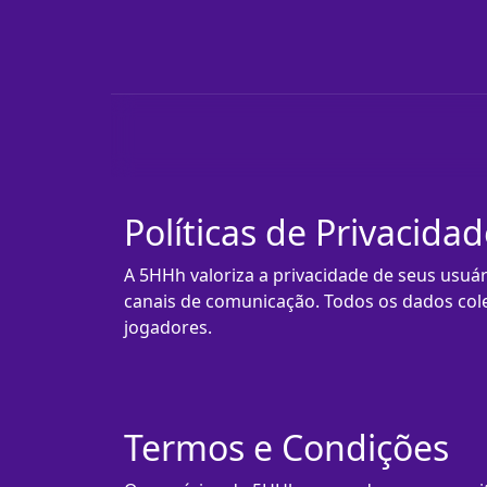
Políticas de Privacida
A 5HHh valoriza a privacidade de seus usu
canais de comunicação. Todos os dados cole
jogadores.
Termos e Condições