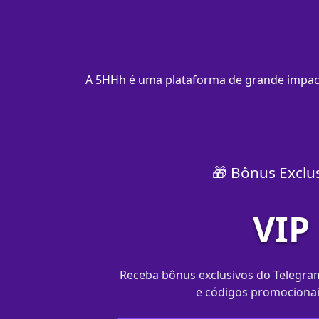
A 5HHh é uma plataforma de grande impact
🎁 Bônus Exclu
VIP
Receba bônus exclusivos do Telegra
e códigos promocionai