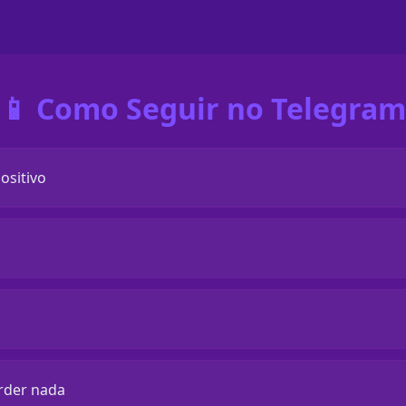
📱 Como Seguir no Telegram
ositivo
erder nada