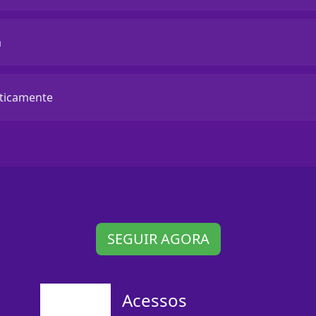
a
aticamente
SEGUIR AGORA
Acessos