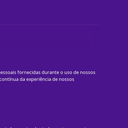
essoais fornecidas durante o uso de nossos
 contínua da experiência de nossos