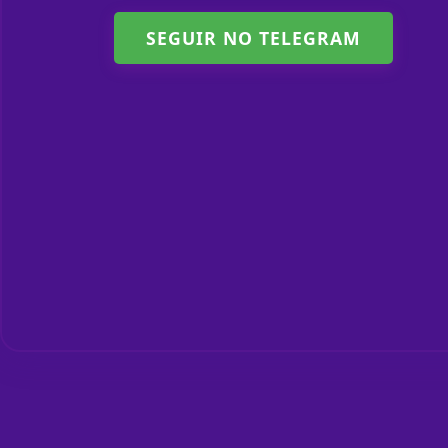
SEGUIR NO TELEGRAM