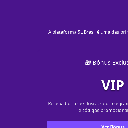
A plataforma 5L Brasil é uma das pr
🎁 Bônus Exclu
VIP
Receba bônus exclusivos do Telegra
e códigos promocionai
Ver Bônus