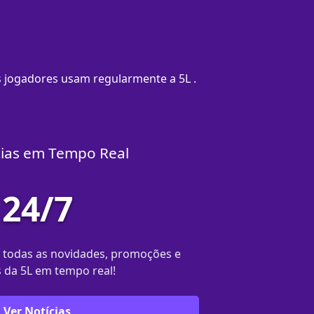
s jogadores usam regularmente a 5L .
cias em Tempo Real
24/7
e todas as novidades, promoções e
 da 5L em tempo real!
Ver Notícias