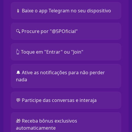
📱 Baixe o app Telegram no seu dispositivo
🔍 Procure por "@5POficial"
👆 Toque em "Entrar" ou "Join"
🔔 Ative as notificações para não perder
nada
💬 Participe das conversas e interaja
🎁 Receba bônus exclusivos
automaticamente