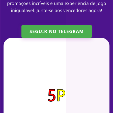
promoções incríveis e uma experiência de jogo
inigualável. Junte-se aos vencedores agora!
SEGUIR NO TELEGRAM