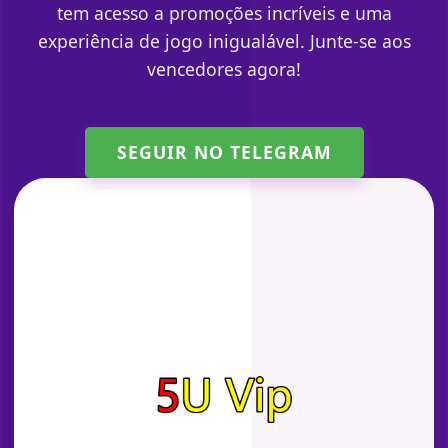
tem acesso a promoções incríveis e uma
experiência de jogo inigualável. Junte-se aos
vencedores agora!
SEGUIR NO TELEGRAM