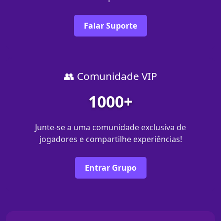
Falar Suporte
👥 Comunidade VIP
1000+
Junte-se a uma comunidade exclusiva de
jogadores e compartilhe experiências!
Entrar Grupo