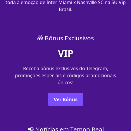
toda a emoção de Inter Miami x Nashville SC na 5U Vip
Brasil.
🎁 Bônus Exclusivos
VIP
Receba bônus exclusivos do Telegram,
promoções especiais e códigos promocionais
únicos!
Ver Bônus
📢 Notícias em Tempo Real