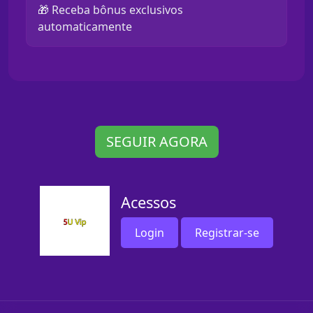
🎁 Receba bônus exclusivos
automaticamente
SEGUIR AGORA
Acessos
Login
Registrar-se