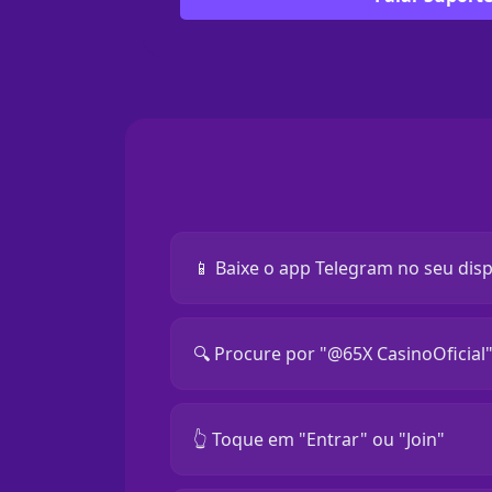
📱 Baixe o app Telegram no seu disp
🔍 Procure por "@65X CasinoOficial
👆 Toque em "Entrar" ou "Join"