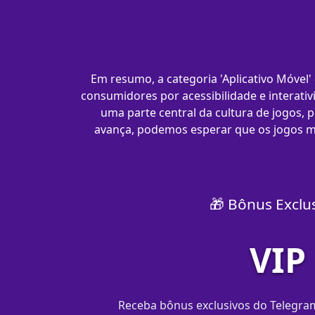
Em resumo, a categoria 'Aplicativo Móvel
consumidores por acessibilidade e interat
uma parte central da cultura de jogos,
avança, podemos esperar que os jogos mó
🎁 Bônus Exclu
VIP
Receba bônus exclusivos do Telegra