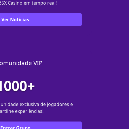
65X Casino em tempo real!
Ver Notícias
Comunidade VIP
1000+
unidade exclusiva de jogadores e
rtilhe experiências!
Entrar Grupo