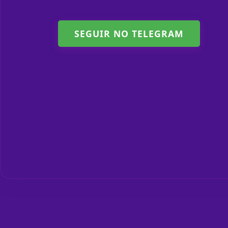
SEGUIR NO TELEGRAM