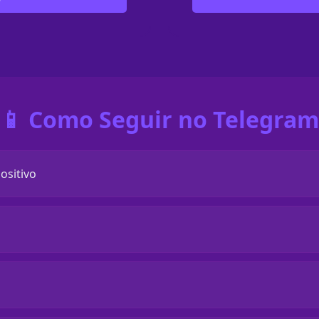
📱 Como Seguir no Telegram
ositivo
"