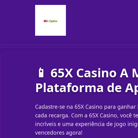
📱 65X Casino A 
Plataforma de A
Cadastre-se na 65X Casino para ganhar
cada recarga. Com a 65X Casino, você 
incríveis e uma experiência de jogo inig
vencedores agora!