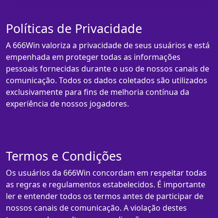
Políticas de Privacidade
A 666Win valoriza a privacidade de seus usuários e está
empenhada em proteger todas as informações
pessoais fornecidas durante o uso de nossos canais de
comunicação. Todos os dados coletados são utilizados
exclusivamente para fins de melhoria contínua da
experiência de nossos jogadores.
Termos e Condições
Os usuários da 666Win concordam em respeitar todas
as regras e regulamentos estabelecidos. É importante
ler e entender todos os termos antes de participar de
nossos canais de comunicação. A violação destes