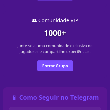
👥 Comunidade VIP
1000+
Junte-se a uma comunidade exclusiva de
jogadores e compartilhe experiências!
Entrar Grupo
📱 Como Seguir no Telegram