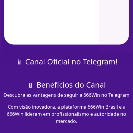
📱 Canal Oficial no Telegram!
📱 Benefícios do Canal
Descubra as vantagens de seguir a 666Win no Telegram
Com visão inovadora, a plataforma 666Win Brasil e a
666Win lideram em profissionalismo e autoridade no
mercado.