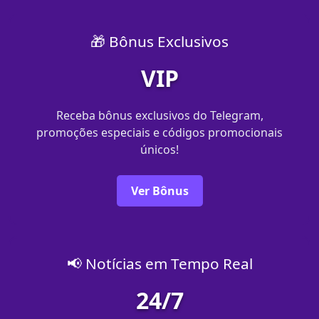
🎁 Bônus Exclusivos
VIP
Receba bônus exclusivos do Telegram,
promoções especiais e códigos promocionais
únicos!
Ver Bônus
📢 Notícias em Tempo Real
24/7