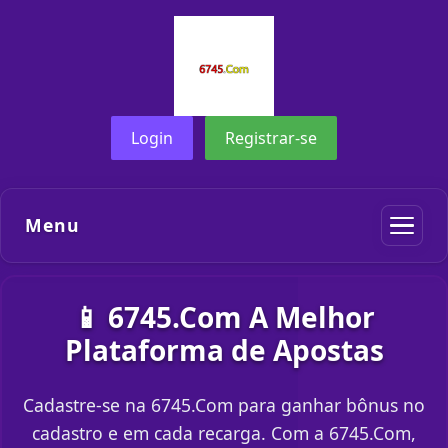
Login
Registrar-se
Menu
📱 6745.Com A Melhor
Plataforma de Apostas
Cadastre-se na 6745.Com para ganhar bônus no
cadastro e em cada recarga. Com a 6745.Com,