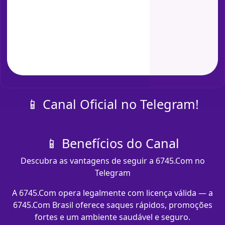
📱 Canal Oficial no Telegram!
📱 Benefícios do Canal
Descubra as vantagens de seguir a 6745.Com no
Telegram
A 6745.Com opera legalmente com licença válida — a
6745.Com Brasil oferece saques rápidos, promoções
fortes e um ambiente saudável e seguro.