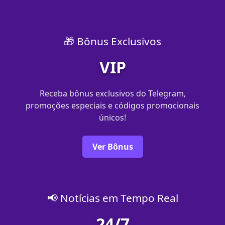
🎁 Bônus Exclusivos
VIP
Receba bônus exclusivos do Telegram,
promoções especiais e códigos promocionais
únicos!
Ver Bônus
📢 Notícias em Tempo Real
24/7