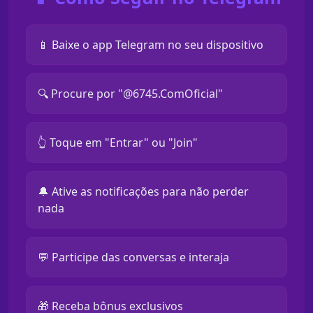
📱 Baixe o app Telegram no seu dispositivo
🔍 Procure por "@6745.ComOficial"
👆 Toque em "Entrar" ou "Join"
🔔 Ative as notificações para não perder
nada
💬 Participe das conversas e interaja
🎁 Receba bônus exclusivos