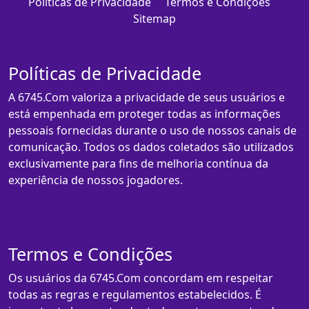
Políticas de Privacidade
Termos e Condições
Sitemap
Políticas de Privacidade
A 6745.Com valoriza a privacidade de seus usuários e
está empenhada em proteger todas as informações
pessoais fornecidas durante o uso de nossos canais de
comunicação. Todos os dados coletados são utilizados
exclusivamente para fins de melhoria contínua da
experiência de nossos jogadores.
Termos e Condições
Os usuários da 6745.Com concordam em respeitar
todas as regras e regulamentos estabelecidos. É