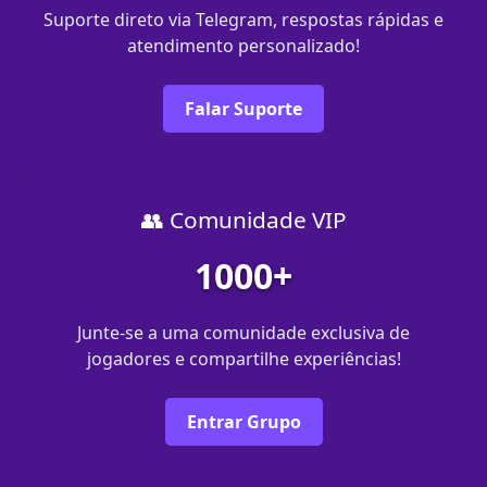
Suporte direto via Telegram, respostas rápidas e
atendimento personalizado!
Falar Suporte
👥 Comunidade VIP
1000+
Junte-se a uma comunidade exclusiva de
jogadores e compartilhe experiências!
Entrar Grupo