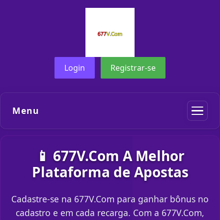
Login
Registrar-se
Menu
📱 677V.Com A Melhor
Plataforma de Apostas
Cadastre-se na 677V.Com para ganhar bônus no
cadastro e em cada recarga. Com a 677V.Com,