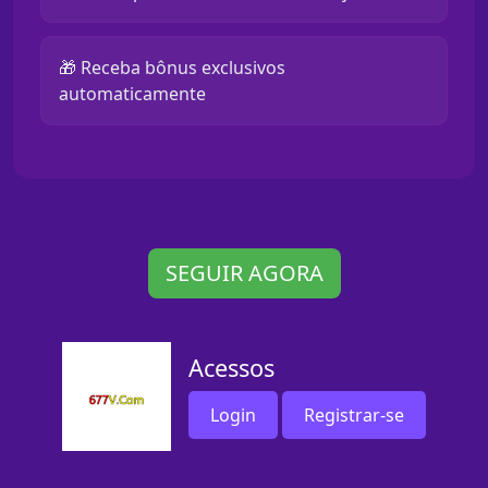
🎁 Receba bônus exclusivos
automaticamente
SEGUIR AGORA
Acessos
Login
Registrar-se