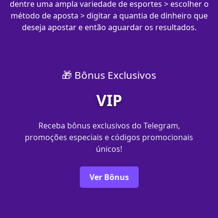
dentre uma ampla variedade de esportes > escolher o
método de aposta > digitar a quantia de dinheiro que
deseja apostar e então aguardar os resultados.
🎁 Bônus Exclusivos
VIP
Receba bônus exclusivos do Telegram,
promoções especiais e códigos promocionais
únicos!
Ver Bônus