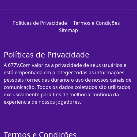
Políticas de Privacidade
Termos e Condições
Sitemap
Políticas de Privacidade
A 677V.Com valoriza a privacidade de seus usuários e
está empenhada em proteger todas as informações
pessoais fornecidas durante o uso de nossos canais de
comunicação. Todos os dados coletados são utilizados
exclusivamente para fins de melhoria contínua da
experiência de nossos jogadores.
Termos e Condições