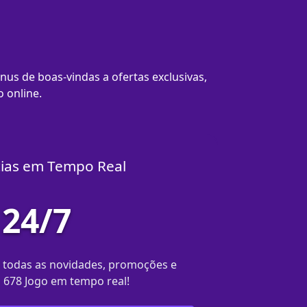
us de boas-vindas a ofertas exclusivas,
 online.
cias em Tempo Real
24/7
e todas as novidades, promoções e
 678 Jogo em tempo real!