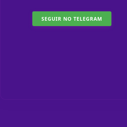
SEGUIR NO TELEGRAM