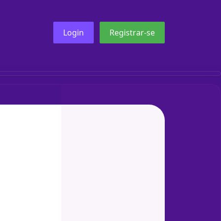
Login
Registrar-se