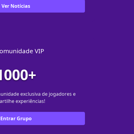
Ver Notícias
Comunidade VIP
1000+
unidade exclusiva de jogadores e
rtilhe experiências!
Entrar Grupo