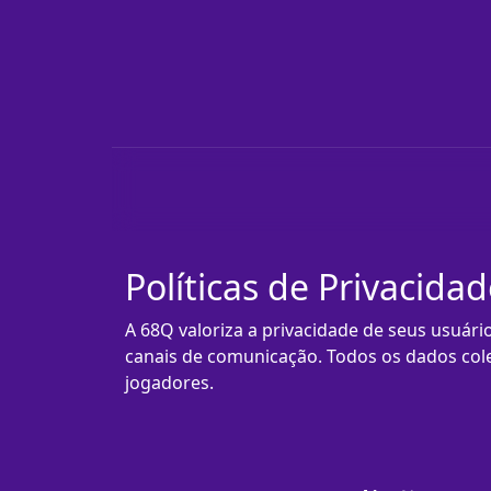
Políticas de Privacida
A 68Q valoriza a privacidade de seus usuár
canais de comunicação. Todos os dados cole
jogadores.