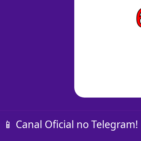
📱 Canal Oficial no Telegram!