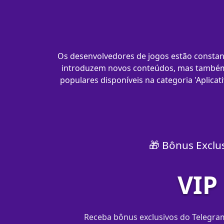
Os desenvolvedores de jogos estão consta
introduzem novos conteúdos, mas também c
populares disponíveis na categoria 'Aplicati
🎁 Bônus Exclu
VIP
Receba bônus exclusivos do Telegra