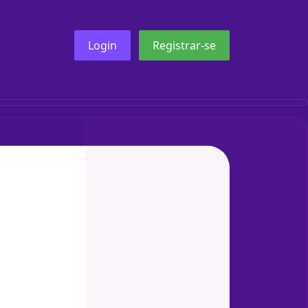
Login
Registrar-se