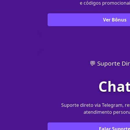
e códigos promocionai
Ver Bônus
💬 Suporte Di
Cha
Suporte direto via Telegram, r
atendimento persona
Falar Suport