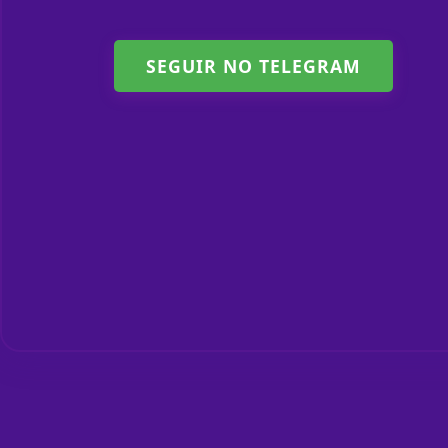
SEGUIR NO TELEGRAM