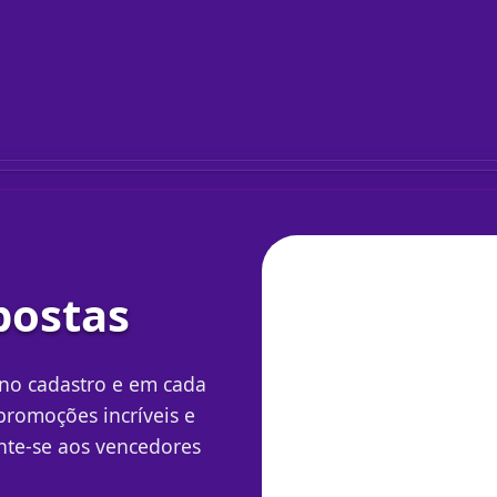
postas
no cadastro e em cada
promoções incríveis e
unte-se aos vencedores