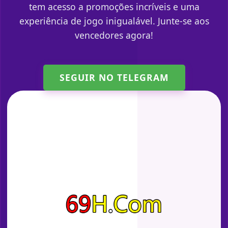
tem acesso a promoções incríveis e uma
experiência de jogo inigualável. Junte-se aos
vencedores agora!
SEGUIR NO TELEGRAM