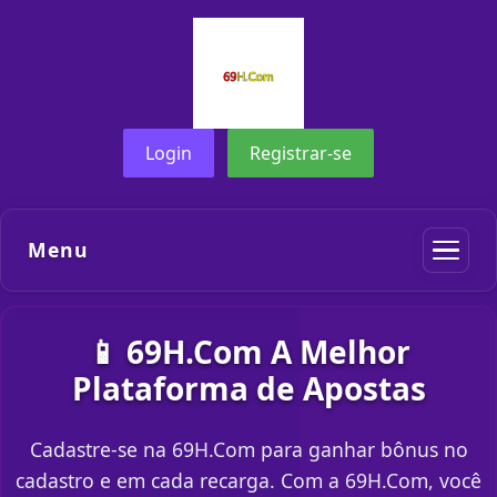
Login
Registrar-se
Menu
📱 69H.Com A Melhor
Plataforma de Apostas
Cadastre-se na 69H.Com para ganhar bônus no
cadastro e em cada recarga. Com a 69H.Com, você