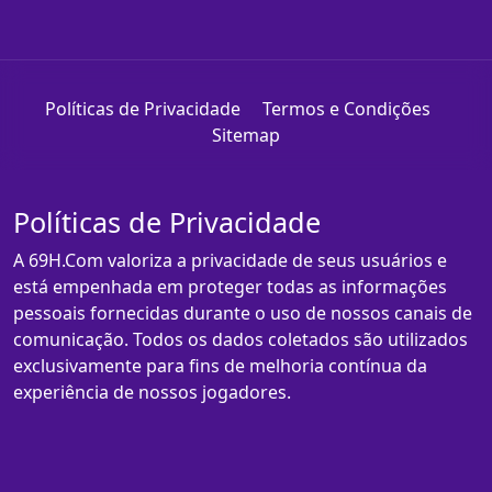
Políticas de Privacidade
Termos e Condições
Sitemap
Políticas de Privacidade
A 69H.Com valoriza a privacidade de seus usuários e
está empenhada em proteger todas as informações
pessoais fornecidas durante o uso de nossos canais de
comunicação. Todos os dados coletados são utilizados
exclusivamente para fins de melhoria contínua da
experiência de nossos jogadores.