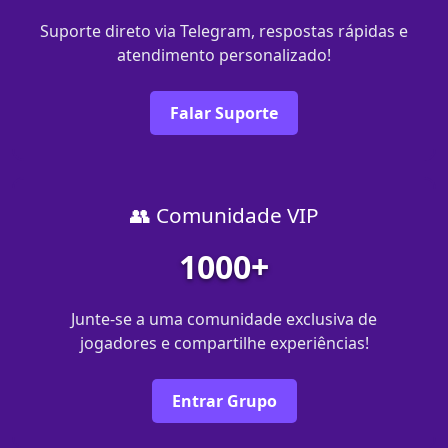
Suporte direto via Telegram, respostas rápidas e
atendimento personalizado!
Falar Suporte
👥 Comunidade VIP
1000+
Junte-se a uma comunidade exclusiva de
jogadores e compartilhe experiências!
Entrar Grupo