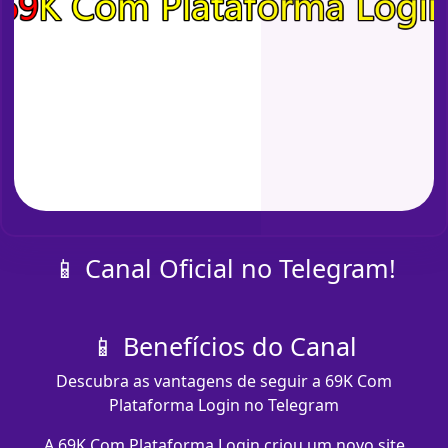
📱 Canal Oficial no Telegram!
📱 Benefícios do Canal
Descubra as vantagens de seguir a 69K Com
Plataforma Login no Telegram
A 69K Com Plataforma Login criou um novo site