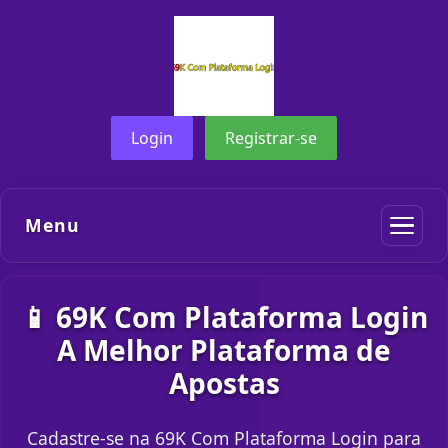
Login
Registrar-se
Menu
📱 69K Com Plataforma Login
A Melhor Plataforma de
Apostas
Cadastre-se na 69K Com Plataforma Login para