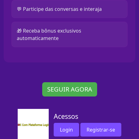
💬 Participe das conversas e interaja
🎁 Receba bônus exclusivos
automaticamente
SEGUIR AGORA
Acessos
Login
Registrar-se