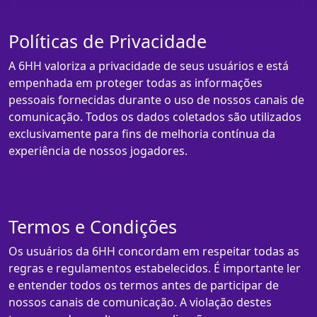
Políticas de Privacidade
A 6HH valoriza a privacidade de seus usuários e está
empenhada em proteger todas as informações
pessoais fornecidas durante o uso de nossos canais de
comunicação. Todos os dados coletados são utilizados
exclusivamente para fins de melhoria contínua da
experiência de nossos jogadores.
Termos e Condições
Os usuários da 6HH concordam em respeitar todas as
regras e regulamentos estabelecidos. É importante ler
e entender todos os termos antes de participar de
nossos canais de comunicação. A violação destes