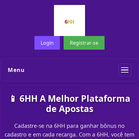
Login
Registrar-se
Menu
📱 6HH A Melhor Plataforma
de Apostas
Cadastre-se na 6HH para ganhar bônus no
cadastro e em cada recarga. Com a 6HH, você tem