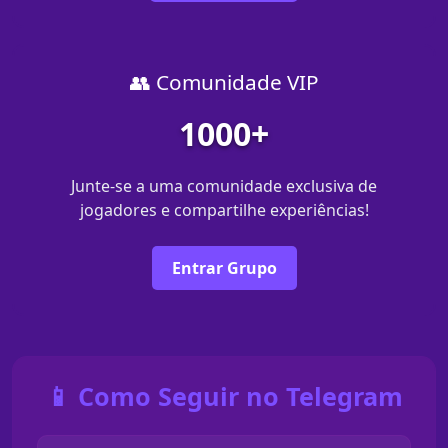
👥 Comunidade VIP
1000+
Junte-se a uma comunidade exclusiva de
jogadores e compartilhe experiências!
Entrar Grupo
📱 Como Seguir no Telegram