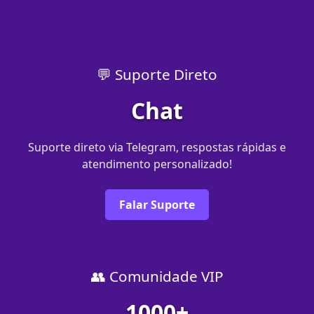
💬 Suporte Direto
Chat
Suporte direto via Telegram, respostas rápidas e
atendimento personalizado!
Falar Suporte
👥 Comunidade VIP
1000+