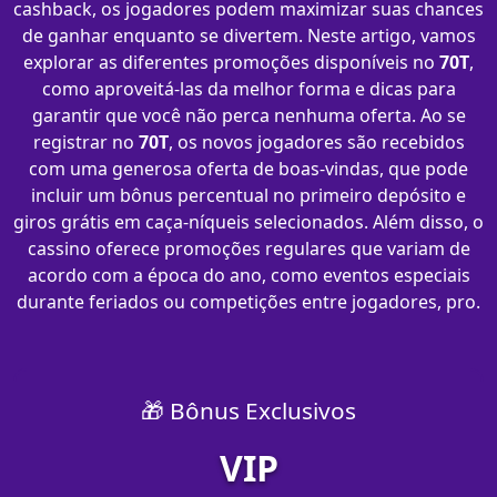
cashback, os jogadores podem maximizar suas chances
de ganhar enquanto se divertem. Neste artigo, vamos
explorar as diferentes promoções disponíveis no
70T
,
como aproveitá-las da melhor forma e dicas para
garantir que você não perca nenhuma oferta. Ao se
registrar no
70T
, os novos jogadores são recebidos
com uma generosa oferta de boas-vindas, que pode
incluir um bônus percentual no primeiro depósito e
giros grátis em caça-níqueis selecionados. Além disso, o
cassino oferece promoções regulares que variam de
acordo com a época do ano, como eventos especiais
durante feriados ou competições entre jogadores, pro.
🎁 Bônus Exclusivos
VIP