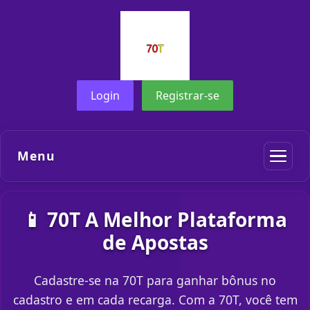
Login
Registrar-se
Menu
📱 70T A Melhor Plataforma
de Apostas
Cadastre-se na 70T para ganhar bônus no
cadastro e em cada recarga. Com a 70T, você tem