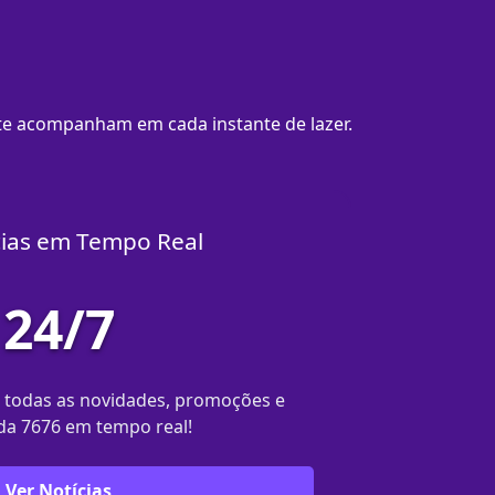
e te acompanham em cada instante de lazer.
cias em Tempo Real
24/7
e todas as novidades, promoções e
da 7676 em tempo real!
Ver Notícias