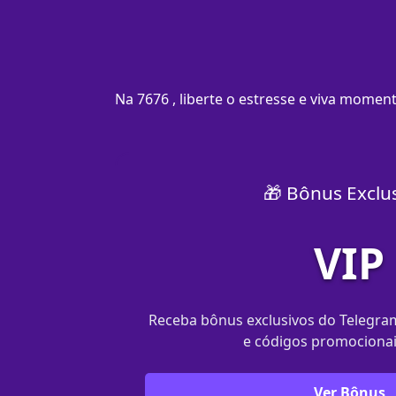
Na 7676 , liberte o estresse e viva momen
🎁 Bônus Exclu
VIP
Receba bônus exclusivos do Telegra
e códigos promocionai
Ver Bônus