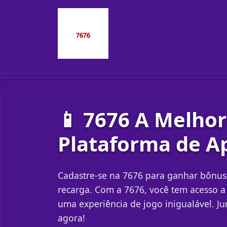
📱 7676 A Melhor
Plataforma de A
Cadastre-se na 7676 para ganhar bônus
recarga. Com a 7676, você tem acesso a
uma experiência de jogo inigualável. J
agora!