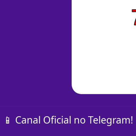
📱 Canal Oficial no Telegram!