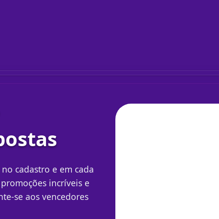
postas
 no cadastro e em cada
 promoções incríveis e
unte-se aos vencedores