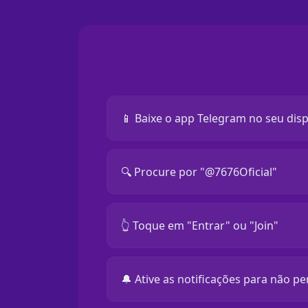
📱 Baixe o app Telegram no seu disp
🔍 Procure por "@7676Oficial"
👆 Toque em "Entrar" ou "Join"
🔔 Ative as notificações para não p