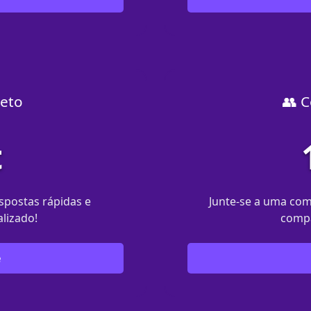
reto
👥 
t
espostas rápidas e
Junte-se a uma com
lizado!
compa
e