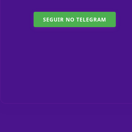
SEGUIR NO TELEGRAM