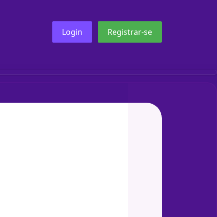
Login
Registrar-se