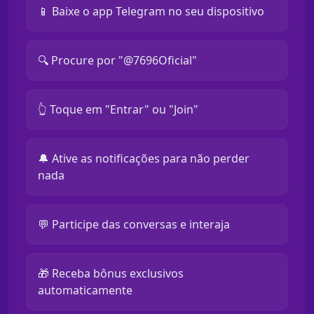
📱 Baixe o app Telegram no seu dispositivo
🔍 Procure por "@7696Oficial"
👆 Toque em "Entrar" ou "Join"
🔔 Ative as notificações para não perder
nada
💬 Participe das conversas e interaja
🎁 Receba bônus exclusivos
automaticamente