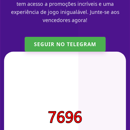
tem acesso a promoções incríveis e uma
experiência de jogo inigualável. Junte-se aos
vencedores agora!
SEGUIR NO TELEGRAM