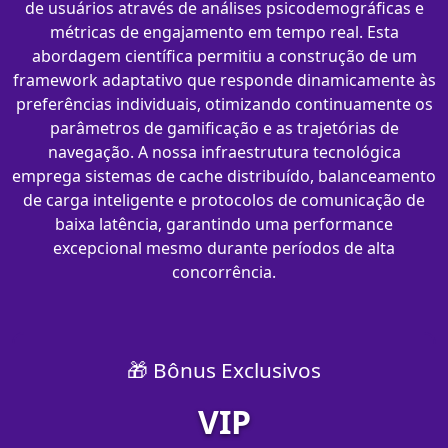
de usuários através de análises psicodemográficas e
métricas de engajamento em tempo real. Esta
abordagem científica permitiu a construção de um
framework adaptativo que responde dinamicamente às
preferências individuais, otimizando continuamente os
parâmetros de gamificação e as trajetórias de
navegação. A nossa infraestrutura tecnológica
emprega sistemas de cache distribuído, balanceamento
de carga inteligente e protocolos de comunicação de
baixa latência, garantindo uma performance
excepcional mesmo durante períodos de alta
concorrência.
🎁 Bônus Exclusivos
VIP