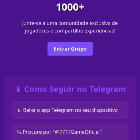
1000+
Junte-se a uma comunidade exclusiva de
jogadores e compartilhe experiências!
Entrar Grupo
📱 Como Seguir no Telegram
📱 Baixe o app Telegram no seu dispositivo
🔍 Procure por "@7777GameOficial"