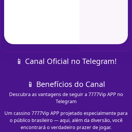
📱 Canal Oficial no Telegram!
📱 Benefícios do Canal
Descubra as vantagens de seguir a 7777Vip APP no
Telegram
Um cassino 7777Vip APP projetado especialmente para
o público brasileiro — aqui, além da diversão, você
encontrará o verdadeiro prazer de jogar.