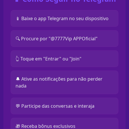
📱 Baixe o app Telegram no seu dispositivo
🔍 Procure por "@7777Vip APPOficial"
👆 Toque em "Entrar" ou "Join"
🔔 Ative as notificações para não perder
nada
💬 Participe das conversas e interaja
🎁 Receba bônus exclusivos