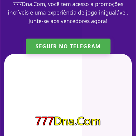
777Dna.Com, você tem acesso a promoções
incríveis e uma experiência de jogo inigualável.
Junte-se aos vencedores agora!
SEGUIR NO TELEGRAM