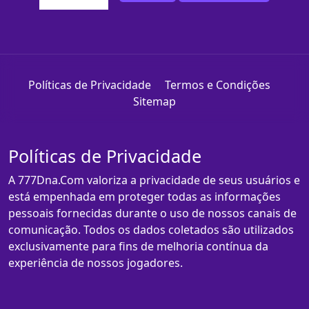
Políticas de Privacidade
Termos e Condições
Sitemap
Políticas de Privacidade
A 777Dna.Com valoriza a privacidade de seus usuários e
está empenhada em proteger todas as informações
pessoais fornecidas durante o uso de nossos canais de
comunicação. Todos os dados coletados são utilizados
exclusivamente para fins de melhoria contínua da
experiência de nossos jogadores.