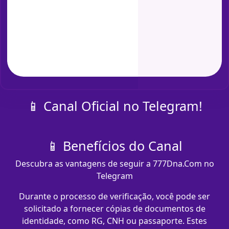
📱 Canal Oficial no Telegram!
📱 Benefícios do Canal
Descubra as vantagens de seguir a 777Dna.Com no
Telegram
Durante o processo de verificação, você pode ser
solicitado a fornecer cópias de documentos de
identidade, como RG, CNH ou passaporte. Estes