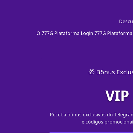
Descu
O 777G Plataforma Login 777G Plataforma L
🎁 Bônus Exclu
VIP
Receba bônus exclusivos do Telegra
e códigos promocionai