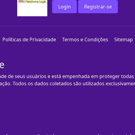
Login
Registrar-se
Políticas de Privacidade
Termos e Condições
Sitemap
de
dade de seus usuários e está empenhada em proteger todas
ção. Todos os dados coletados são utilizados exclusivamen