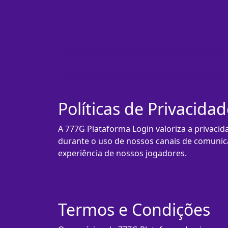
Políticas de Privacida
A 777G Plataforma Login valoriza a privaci
durante o uso de nossos canais de comunica
experiência de nossos jogadores.
Termos e Condições