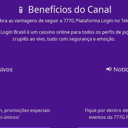
📱 Benefícios do Canal
bra as vantagens de seguir a 777G Plataforma Login no Te
ogin Brasil é um cassino online para todos os perfis de j
crupiês ao vivo, tudo com segurança e emoção.
sivos
📢 Notí
m, promoções especiais
Fique por dentro d
s únicos!
eventos da 777G 