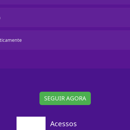
a
aticamente
SEGUIR AGORA
Acessos