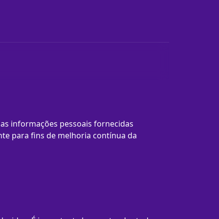
 as informações pessoais fornecidas
te para fins de melhoria contínua da