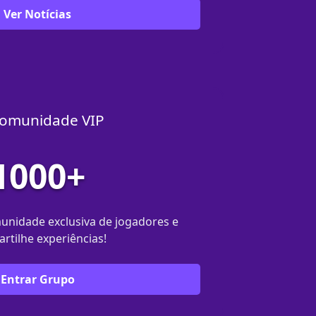
Ver Notícias
Comunidade VIP
1000+
unidade exclusiva de jogadores e
rtilhe experiências!
Entrar Grupo