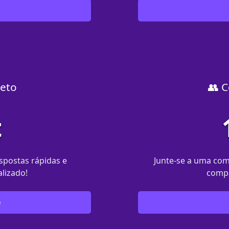
reto
👥 
t
espostas rápidas e
Junte-se a uma com
lizado!
compa
e