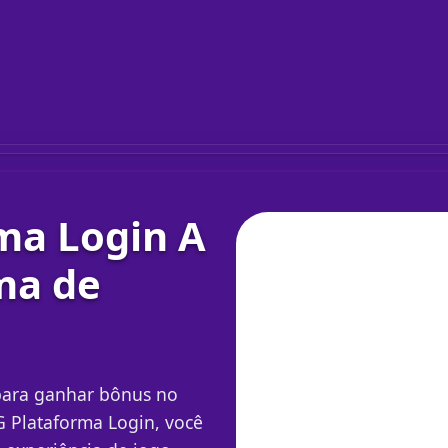
ma Login A
ma de
para ganhar bônus no
G Plataforma Login, você