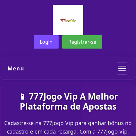
Login
Registrar-se
Menu
📱 777Jogo Vip A Melhor
Plataforma de Apostas
Cadastre-se na 777Jogo Vip para ganhar bônus no
cadastro e em cada recarga. Com a 777Jogo Vip,