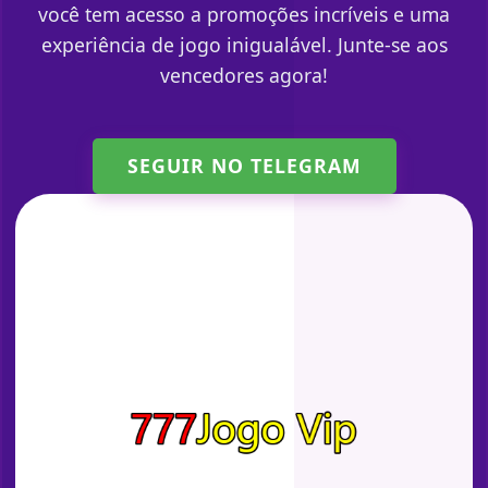
você tem acesso a promoções incríveis e uma
experiência de jogo inigualável. Junte-se aos
vencedores agora!
SEGUIR NO TELEGRAM