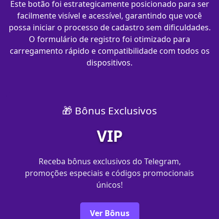
Este botão foi estrategicamente posicionado para ser
facilmente visível e acessível, garantindo que você
possa iniciar o processo de cadastro sem dificuldades.
O formulário de registro foi otimizado para
carregamento rápido e compatibilidade com todos os
dispositivos.
🎁 Bônus Exclusivos
VIP
Receba bônus exclusivos do Telegram,
promoções especiais e códigos promocionais
únicos!
Ver Bônus