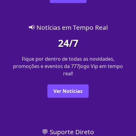
📢 Notícias em Tempo Real
24/7
Fique por dentro de todas as novidades,
promoções e eventos da 777Jogo Vip em tempo
real!
Ver Notícias
💬 Suporte Direto