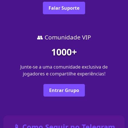
Falar Suporte
👥 Comunidade VIP
1000+
Junte-se a uma comunidade exclusiva de
jogadores e compartilhe experiências!
Entrar Grupo
📱 Como Seguir no Telegram