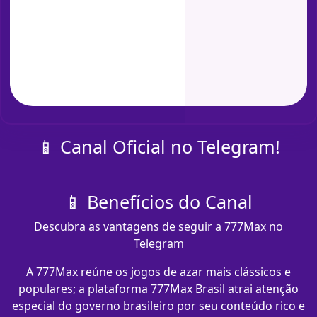
📱 Canal Oficial no Telegram!
📱 Benefícios do Canal
Descubra as vantagens de seguir a 777Max no
Telegram
A 777Max reúne os jogos de azar mais clássicos e
populares; a plataforma 777Max Brasil atrai atenção
especial do governo brasileiro por seu conteúdo rico e