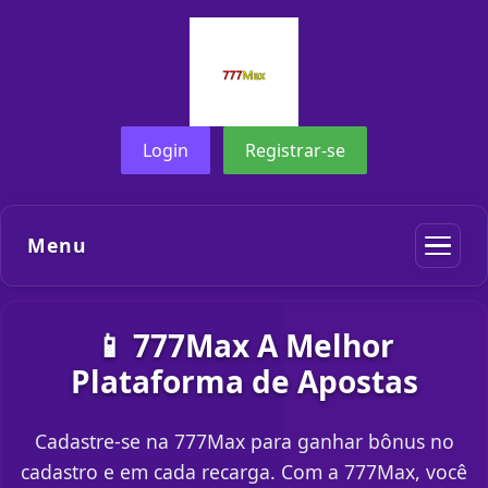
Login
Registrar-se
Menu
📱 777Max A Melhor
Plataforma de Apostas
Cadastre-se na 777Max para ganhar bônus no
cadastro e em cada recarga. Com a 777Max, você