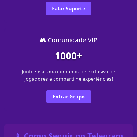
Falar Suporte
👥 Comunidade VIP
1000+
Junte-se a uma comunidade exclusiva de
jogadores e compartilhe experiências!
Entrar Grupo
📱 Como Seguir no Telegram