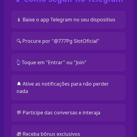
📱 Baixe o app Telegram no seu dispositivo
🔍 Procure por "@777Pg SlotOficial"
👆 Toque em "Entrar" ou "Join"
🔔 Ative as notificações para não perder
nada
💬 Participe das conversas e interaja
🎁 Receba bônus exclusivos