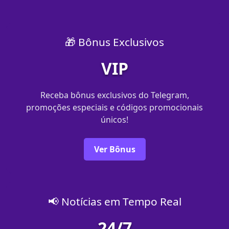
🎁 Bônus Exclusivos
VIP
Receba bônus exclusivos do Telegram,
promoções especiais e códigos promocionais
únicos!
Ver Bônus
📢 Notícias em Tempo Real
24/7