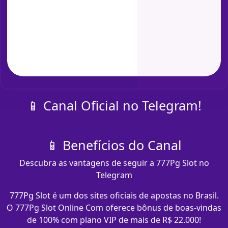
📱 Canal Oficial no Telegram!
📱 Benefícios do Canal
Descubra as vantagens de seguir a 777Pg Slot no
Telegram
777Pg Slot é um dos sites oficiais de apostas no Brasil.
O 777Pg Slot Online Com oferece bônus de boas-vindas
de 100% com plano VIP de mais de R$ 22.000!