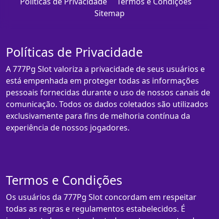
Políticas de Privacidade
Termos e Condições
Sitemap
Políticas de Privacidade
A 777Pg Slot valoriza a privacidade de seus usuários e
está empenhada em proteger todas as informações
pessoais fornecidas durante o uso de nossos canais de
comunicação. Todos os dados coletados são utilizados
exclusivamente para fins de melhoria contínua da
experiência de nossos jogadores.
Termos e Condições
Os usuários da 777Pg Slot concordam em respeitar
todas as regras e regulamentos estabelecidos. É