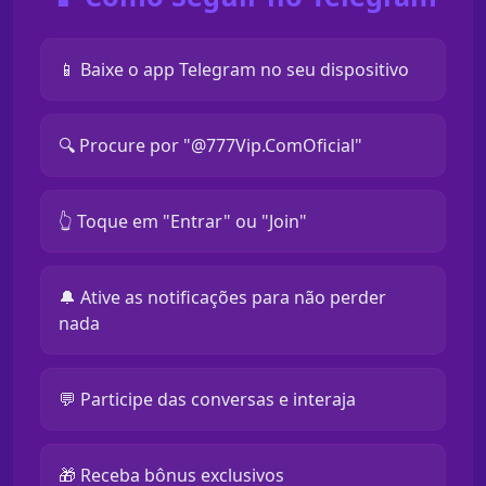
📱 Baixe o app Telegram no seu dispositivo
🔍 Procure por "@777Vip.ComOficial"
👆 Toque em "Entrar" ou "Join"
🔔 Ative as notificações para não perder
nada
💬 Participe das conversas e interaja
🎁 Receba bônus exclusivos