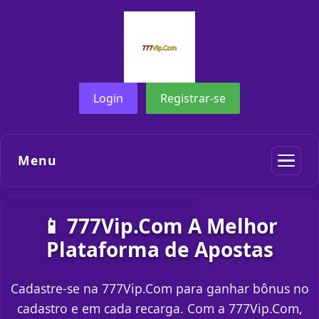
Login
Registrar-se
Menu
📱 777Vip.Com A Melhor
Plataforma de Apostas
Cadastre-se na 777Vip.Com para ganhar bônus no
cadastro e em cada recarga. Com a 777Vip.Com,