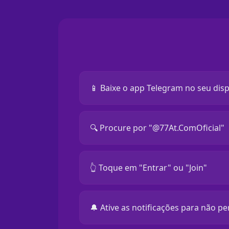
📱 Baixe o app Telegram no seu disp
🔍 Procure por "@77At.ComOficial"
👆 Toque em "Entrar" ou "Join"
🔔 Ative as notificações para não p