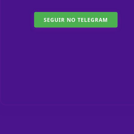
SEGUIR NO TELEGRAM