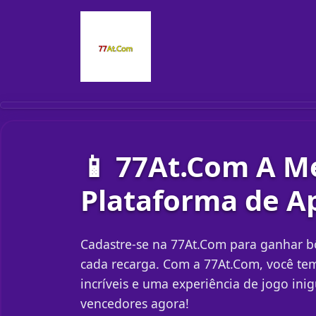
📱 77At.Com A M
Plataforma de A
Cadastre-se na 77At.Com para ganhar b
cada recarga. Com a 77At.Com, você te
incríveis e uma experiência de jogo inig
vencedores agora!