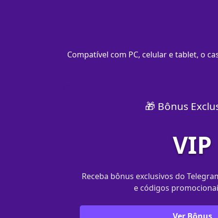
Compatível com PC, celular e tablet, o c
🎁 Bônus Exclu
VIP
Receba bônus exclusivos do Telegra
e códigos promocionai
Ver Bônus