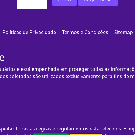
Políticas de Privacidade
Termos e Condições
Sitemap
de
usuários e está empenhada em proteger todas as informaçõ
os coletados são utilizados exclusivamente para fins de m
eitar todas as regras e regulamentos estabelecidos. É imp