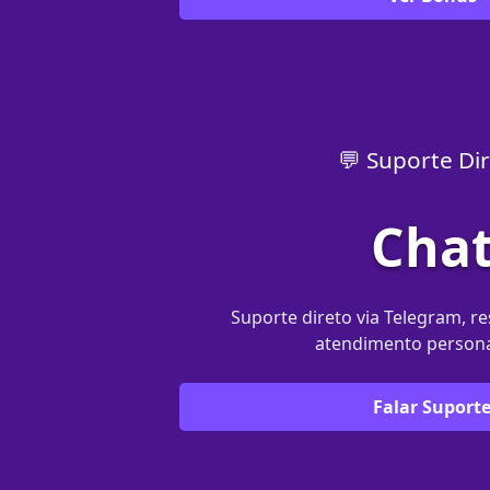
💬 Suporte Di
Cha
Suporte direto via Telegram, r
atendimento persona
Falar Suport