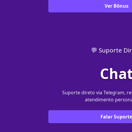
Ver Bônus
💬 Suporte Di
Cha
Suporte direto via Telegram, r
atendimento persona
Falar Suport