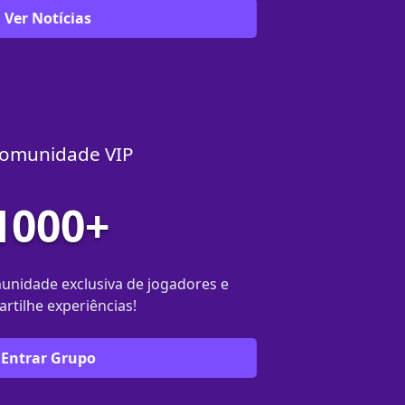
Ver Notícias
Comunidade VIP
1000+
unidade exclusiva de jogadores e
rtilhe experiências!
Entrar Grupo