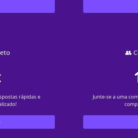
reto
👥 
t
espostas rápidas e
Junte-se a uma com
lizado!
compa
e