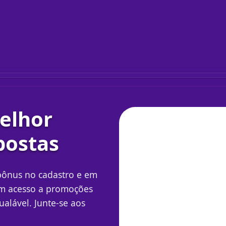
elhor
postas
bônus no cadastro e em
em acesso a promoções
ualável. Junte-se aos