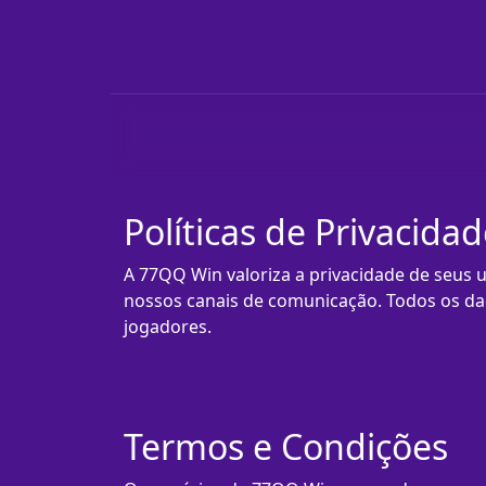
Políticas de Privacida
A 77QQ Win valoriza a privacidade de seus
nossos canais de comunicação. Todos os dad
jogadores.
Termos e Condições