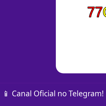
📱 Canal Oficial no Telegram!