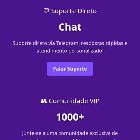
💬 Suporte Direto
Chat
Suporte direto via Telegram, respostas rápidas e
atendimento personalizado!
Falar Suporte
👥 Comunidade VIP
1000+
Junte-se a uma comunidade exclusiva de