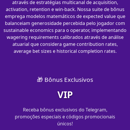
através de estratégias multicanal de acquisition,
activation, retention e win-back. Nossa suite de bônus
emprega modelos matemáticos de expected value que
balanceiam generosidade percebida pelo jogador com
sustainable economics para o operator, implementando
wagering requirements calibrados através de análise
atuarial que considera game contribution rates,
average bet sizes e historical completion rates.
🎁 Bônus Exclusivos
VIP
Receba bônus exclusivos do Telegram,
promoções especiais e códigos promocionais
únicos!