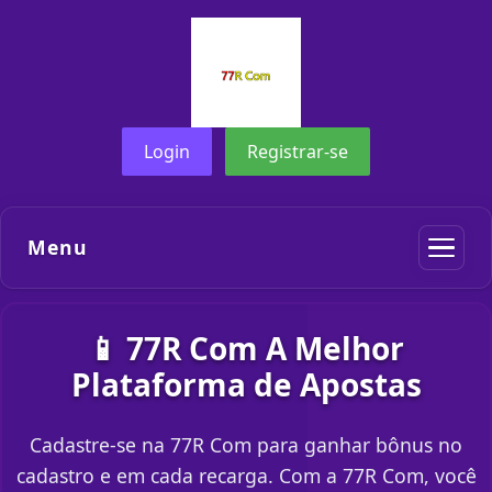
Login
Registrar-se
Menu
📱 77R Com A Melhor
Plataforma de Apostas
Cadastre-se na 77R Com para ganhar bônus no
cadastro e em cada recarga. Com a 77R Com, você