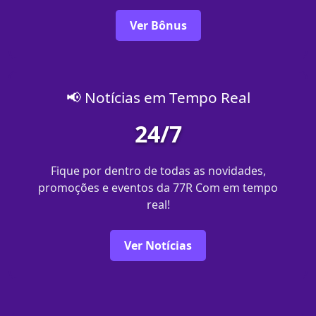
Ver Bônus
📢 Notícias em Tempo Real
24/7
Fique por dentro de todas as novidades,
promoções e eventos da 77R Com em tempo
real!
Ver Notícias