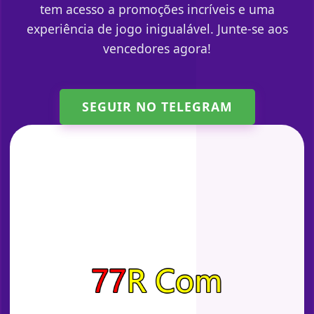
tem acesso a promoções incríveis e uma
experiência de jogo inigualável. Junte-se aos
vencedores agora!
SEGUIR NO TELEGRAM