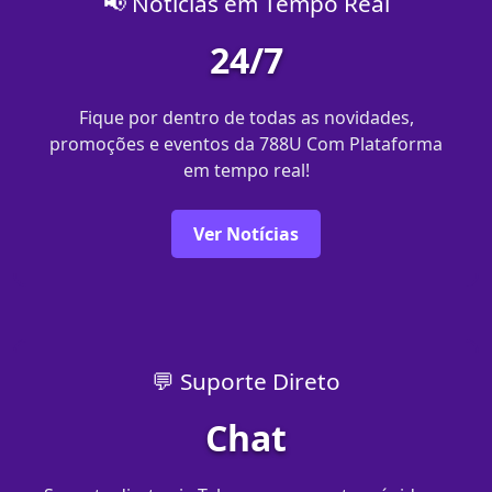
📢 Notícias em Tempo Real
24/7
Fique por dentro de todas as novidades,
promoções e eventos da 788U Com Plataforma
em tempo real!
Ver Notícias
💬 Suporte Direto
Chat