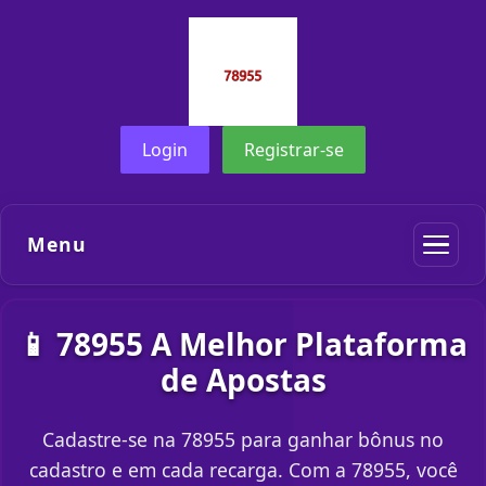
Login
Registrar-se
Menu
📱 78955 A Melhor Plataforma
de Apostas
Cadastre-se na 78955 para ganhar bônus no
cadastro e em cada recarga. Com a 78955, você