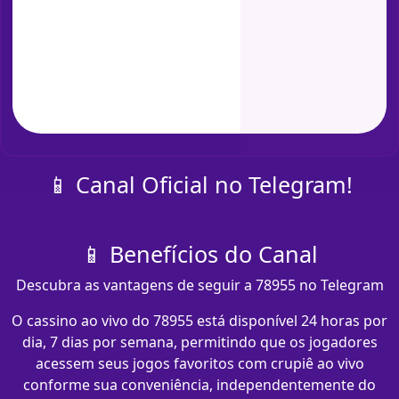
📱 Canal Oficial no Telegram!
📱 Benefícios do Canal
Descubra as vantagens de seguir a 78955 no Telegram
O cassino ao vivo do 78955 está disponível 24 horas por
dia, 7 dias por semana, permitindo que os jogadores
acessem seus jogos favoritos com crupiê ao vivo
conforme sua conveniência, independentemente do