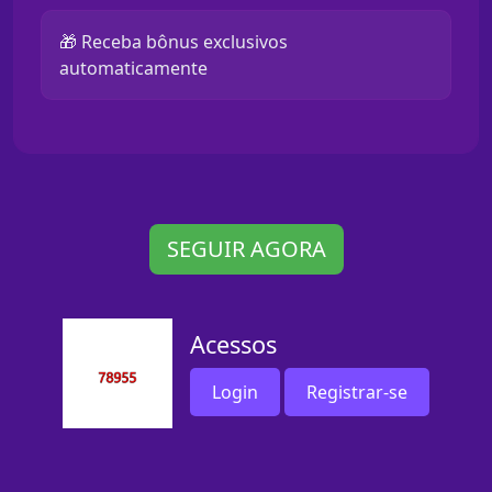
🎁 Receba bônus exclusivos
automaticamente
SEGUIR AGORA
Acessos
Login
Registrar-se