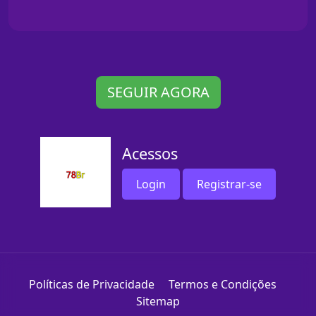
SEGUIR AGORA
Acessos
Login
Registrar-se
Políticas de Privacidade
Termos e Condições
Sitemap