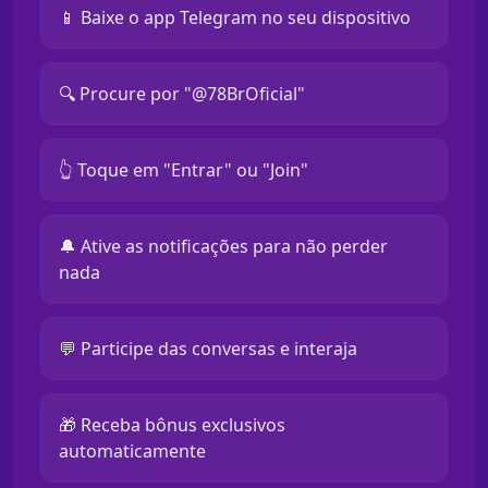
📱 Baixe o app Telegram no seu dispositivo
🔍 Procure por "@78BrOficial"
👆 Toque em "Entrar" ou "Join"
🔔 Ative as notificações para não perder
nada
💬 Participe das conversas e interaja
🎁 Receba bônus exclusivos
automaticamente