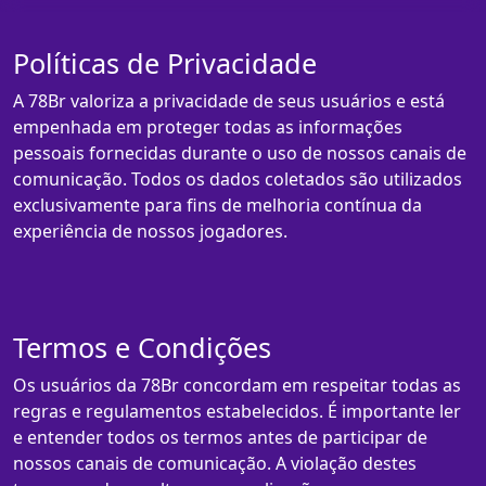
Políticas de Privacidade
A 78Br valoriza a privacidade de seus usuários e está
empenhada em proteger todas as informações
pessoais fornecidas durante o uso de nossos canais de
comunicação. Todos os dados coletados são utilizados
exclusivamente para fins de melhoria contínua da
experiência de nossos jogadores.
Termos e Condições
Os usuários da 78Br concordam em respeitar todas as
regras e regulamentos estabelecidos. É importante ler
e entender todos os termos antes de participar de
nossos canais de comunicação. A violação destes