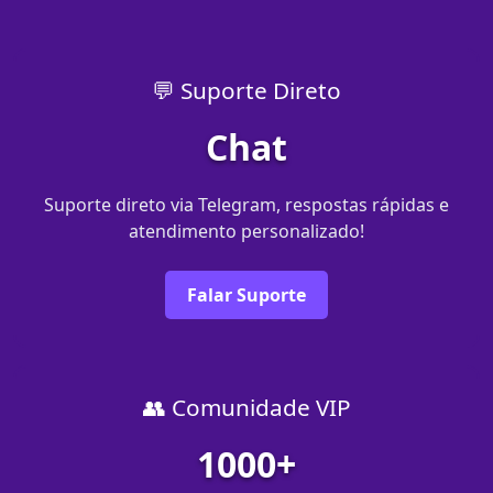
💬 Suporte Direto
Chat
Suporte direto via Telegram, respostas rápidas e
atendimento personalizado!
Falar Suporte
👥 Comunidade VIP
1000+