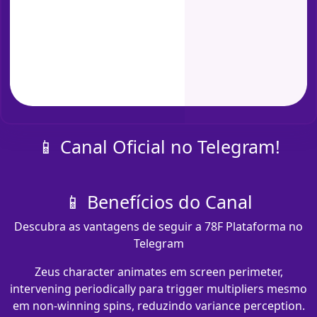
📱 Canal Oficial no Telegram!
📱 Benefícios do Canal
Descubra as vantagens de seguir a 78F Plataforma no
Telegram
Zeus character animates em screen perimeter,
intervening periodically para trigger multipliers mesmo
em non-winning spins, reduzindo variance perception.