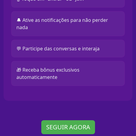
🔔 Ative as notificações para não perder
nada
💬 Participe das conversas e interaja
🎁 Receba bônus exclusivos
automaticamente
SEGUIR AGORA