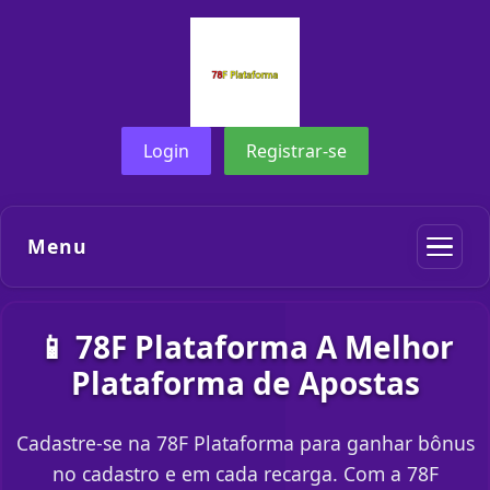
Login
Registrar-se
Menu
📱 78F Plataforma A Melhor
Plataforma de Apostas
Cadastre-se na 78F Plataforma para ganhar bônus
no cadastro e em cada recarga. Com a 78F