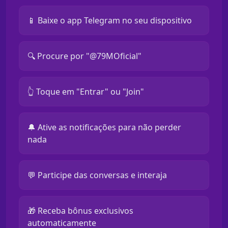
📱 Baixe o app Telegram no seu dispositivo
🔍 Procure por "@79MOficial"
👆 Toque em "Entrar" ou "Join"
🔔 Ative as notificações para não perder
nada
💬 Participe das conversas e interaja
🎁 Receba bônus exclusivos
automaticamente