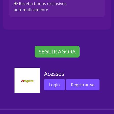
🎁 Receba bônus exclusivos
automaticamente
SEGUIR AGORA
Acessos
Login
Registrar-se