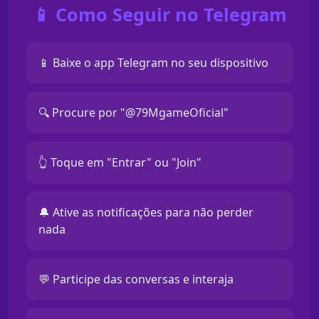
📱 Como Seguir no Telegram
📱 Baixe o app Telegram no seu dispositivo
🔍 Procure por "@79MgameOficial"
👆 Toque em "Entrar" ou "Join"
🔔 Ative as notificações para não perder
nada
💬 Participe das conversas e interaja