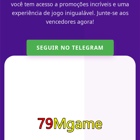
você tem acesso a promoções incríveis e uma
experiência de jogo inigualável. Junte-se aos
vencedores agora!
SEGUIR NO TELEGRAM