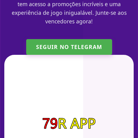
tem acesso a promoções incríveis e uma
experiência de jogo inigualável. Junte-se aos
vencedores agora!
SEGUIR NO TELEGRAM