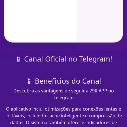
📱 Canal Oficial no Telegram!
📱 Benefícios do Canal
Descubra as vantagens de seguir a 79R APP no
Telegram
O aplicativo inclui otimizações para conexões lentas e
instáveis, incluindo cache inteligente e compressão de
dados. O sistema também oferece indicadores de