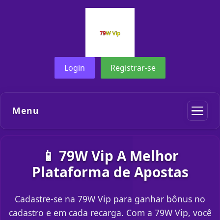
Login
Registrar-se
Menu
📱 79W Vip A Melhor
Plataforma de Apostas
Cadastre-se na 79W Vip para ganhar bônus no
cadastro e em cada recarga. Com a 79W Vip, você