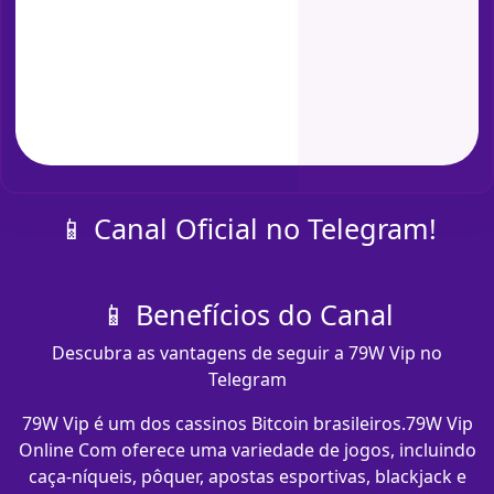
📱 Canal Oficial no Telegram!
📱 Benefícios do Canal
Descubra as vantagens de seguir a 79W Vip no
Telegram
79W Vip é um dos cassinos Bitcoin brasileiros.79W Vip
Online Com oferece uma variedade de jogos, incluindo
caça-níqueis, pôquer, apostas esportivas, blackjack e