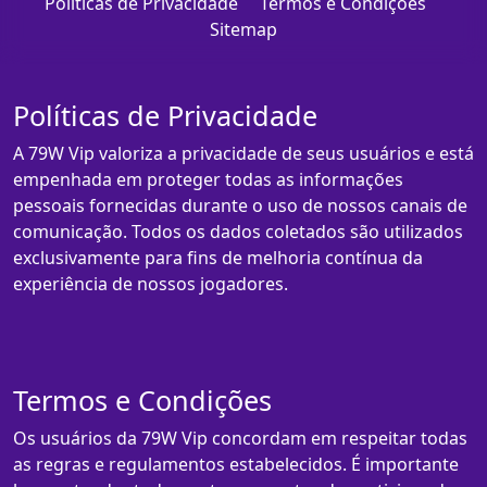
Políticas de Privacidade
Termos e Condições
Sitemap
Políticas de Privacidade
A 79W Vip valoriza a privacidade de seus usuários e está
empenhada em proteger todas as informações
pessoais fornecidas durante o uso de nossos canais de
comunicação. Todos os dados coletados são utilizados
exclusivamente para fins de melhoria contínua da
experiência de nossos jogadores.
Termos e Condições
Os usuários da 79W Vip concordam em respeitar todas
as regras e regulamentos estabelecidos. É importante