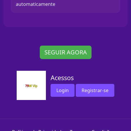
automaticamente
SEGUIR AGORA
Acessos
Login
Registrar-se