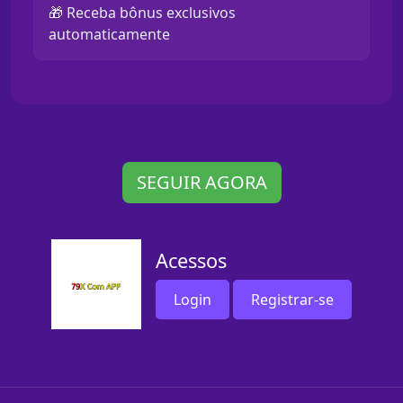
🎁 Receba bônus exclusivos
automaticamente
SEGUIR AGORA
Acessos
Login
Registrar-se