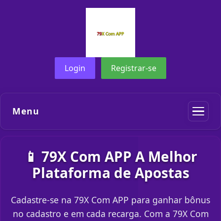
Login
Registrar-se
Menu
📱 79X Com APP A Melhor
Plataforma de Apostas
Cadastre-se na 79X Com APP para ganhar bônus
no cadastro e em cada recarga. Com a 79X Com