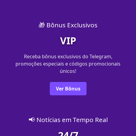
🎁 Bônus Exclusivos
VIP
Receba bônus exclusivos do Telegram,
promoções especiais e códigos promocionais
únicos!
Ver Bônus
📢 Notícias em Tempo Real
24/7