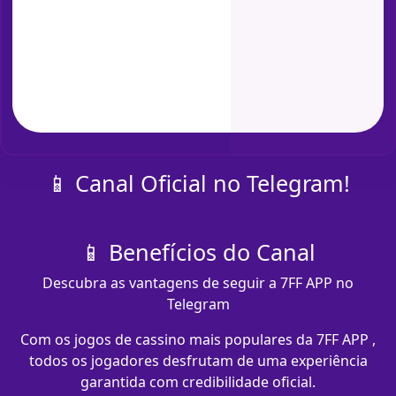
📱 Canal Oficial no Telegram!
📱 Benefícios do Canal
Descubra as vantagens de seguir a 7FF APP no
Telegram
Com os jogos de cassino mais populares da 7FF APP ,
todos os jogadores desfrutam de uma experiência
garantida com credibilidade oficial.