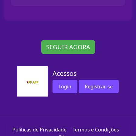
SEGUIR AGORA
Acessos
Login
Registrar-se
Políticas de Privacidade
Termos e Condições