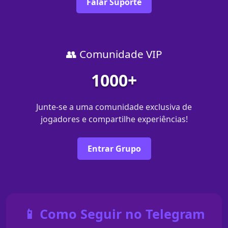
Falar Suporte
👥 Comunidade VIP
1000+
Junte-se a uma comunidade exclusiva de
jogadores e compartilhe experiências!
Entrar Grupo
📱 Como Seguir no Telegram