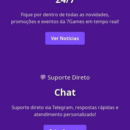
Fique por dentro de todas as novidades,
promoções e eventos da 7Games em tempo real!
Ver Notícias
💬 Suporte Direto
Chat
Suporte direto via Telegram, respostas rápidas e
atendimento personalizado!