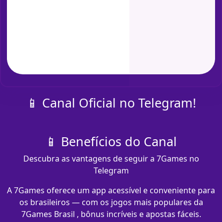
📱 Canal Oficial no Telegram!
📱 Benefícios do Canal
Descubra as vantagens de seguir a 7Games no
Telegram
A 7Games oferece um app acessível e conveniente para
os brasileiros — com os jogos mais populares da
7Games Brasil , bônus incríveis e apostas fáceis.