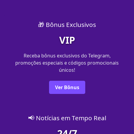
🎁 Bônus Exclusivos
VIP
Receba bônus exclusivos do Telegram,
promoções especiais e códigos promocionais
únicos!
Ver Bônus
📢 Notícias em Tempo Real
24/7