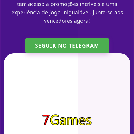
tem acesso a promoções incríveis e uma
experiência de jogo inigualável. Junte-se aos
vencedores agora!
SEGUIR NO TELEGRAM