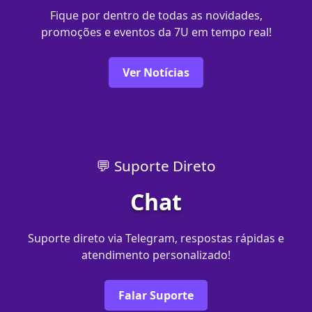
Fique por dentro de todas as novidades,
promoções e eventos da 7U em tempo real!
Ver Notícias
💬 Suporte Direto
Chat
Suporte direto via Telegram, respostas rápidas e
atendimento personalizado!
Falar Suporte