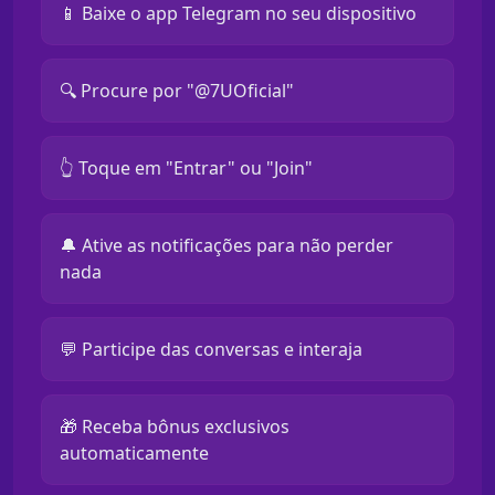
📱 Baixe o app Telegram no seu dispositivo
🔍 Procure por "@7UOficial"
👆 Toque em "Entrar" ou "Join"
🔔 Ative as notificações para não perder
nada
💬 Participe das conversas e interaja
🎁 Receba bônus exclusivos
automaticamente