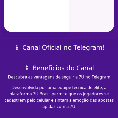
📱 Canal Oficial no Telegram!
📱 Benefícios do Canal
Descubra as vantagens de seguir a 7U no Telegram
Desenvolvida por uma equipe técnica de elite, a
plataforma 7U Brasil permite que os jogadores se
cadastrem pelo celular e sintam a emoção das apostas
rápidas com a 7U .