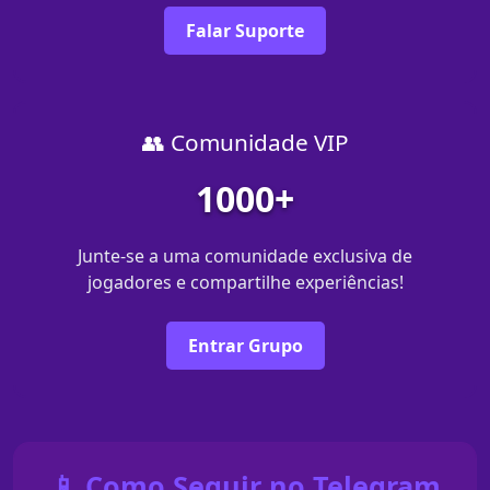
Falar Suporte
👥 Comunidade VIP
1000+
Junte-se a uma comunidade exclusiva de
jogadores e compartilhe experiências!
Entrar Grupo
📱 Como Seguir no Telegram