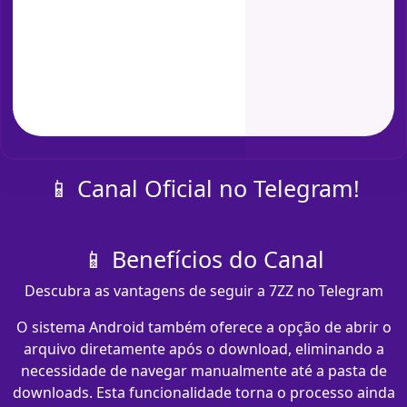
📱 Canal Oficial no Telegram!
📱 Benefícios do Canal
Descubra as vantagens de seguir a 7ZZ no Telegram
O sistema Android também oferece a opção de abrir o
arquivo diretamente após o download, eliminando a
necessidade de navegar manualmente até a pasta de
downloads. Esta funcionalidade torna o processo ainda