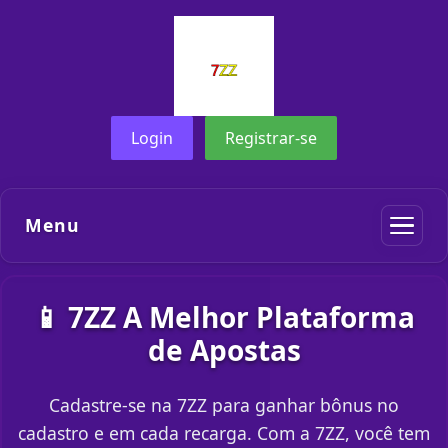
Login
Registrar-se
Menu
📱 7ZZ A Melhor Plataforma
de Apostas
Cadastre-se na 7ZZ para ganhar bônus no
cadastro e em cada recarga. Com a 7ZZ, você tem