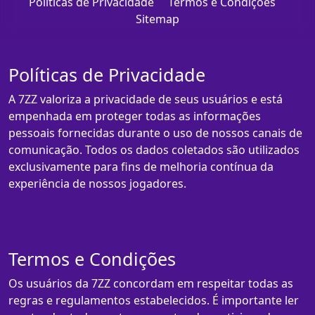
Políticas de Privacidade
Termos e Condições
Sitemap
Políticas de Privacidade
A 7ZZ valoriza a privacidade de seus usuários e está
empenhada em proteger todas as informações
pessoais fornecidas durante o uso de nossos canais de
comunicação. Todos os dados coletados são utilizados
exclusivamente para fins de melhoria contínua da
experiência de nossos jogadores.
Termos e Condições
Os usuários da 7ZZ concordam em respeitar todas as
regras e regulamentos estabelecidos. É importante ler