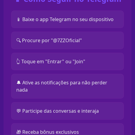
📱 Baixe o app Telegram no seu dispositivo
🔍 Procure por "@7ZZOficial"
👆 Toque em "Entrar" ou "Join"
🔔 Ative as notificações para não perder
nada
💬 Participe das conversas e interaja
🎁 Receba bônus exclusivos