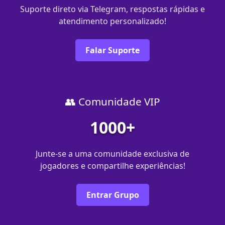
Suporte direto via Telegram, respostas rápidas e
atendimento personalizado!
Falar Suporte
👥 Comunidade VIP
1000+
Junte-se a uma comunidade exclusiva de
jogadores e compartilhe experiências!
Entrar Grupo