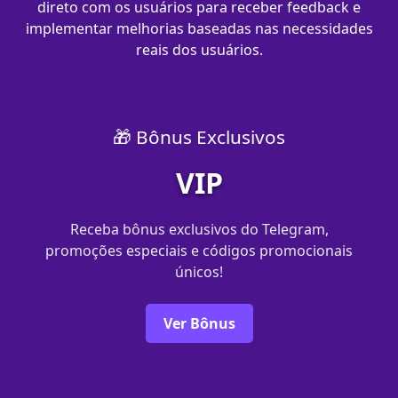
direto com os usuários para receber feedback e
implementar melhorias baseadas nas necessidades
reais dos usuários.
🎁 Bônus Exclusivos
VIP
Receba bônus exclusivos do Telegram,
promoções especiais e códigos promocionais
únicos!
Ver Bônus